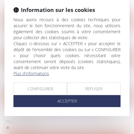
Lire la suite
Information sur les cookies
Nous avons recours à des cookies techniques pour
Droit immobilier
/
Droit de la construction
assurer le bon fonctionnement du site, nous utilisons
Enrichissement injustifié : une action strictement
également des cookies soumis à votre consentement
subsidiaire !
pour collecter des statistiques de visite.
Cliquez ci-dessous sur « ACCEPTER » pour accepter le
Lire la suite
dépôt de l'ensemble des cookies ou sur « CONFIGURER
» pour choisir quels cookies nécessitant votre
Droit immobilier
/
Droit de la construction
consentement seront déposés (cookies statistiques),
avant de continuer votre visite du site.
Vice caché : la prescription court à compter de la mise
Plus d'informations
en cause par le maître d’ouvrage
Lire la suite
CONFIGURER
REFUSER
Droit immobilier
/
Droit de la construction
ACCEPTER
Construction et logement : les permis de construire
délivrés entre 2021 et 2024 prolongés par un
nouveau décret
Lire la suite