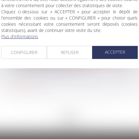
Gazette du Palais
à votre consentement pour collecter des statistiques de visite.
Cliquez ci-dessous sur « ACCEPTER » pour accepter le dépôt de
l'ensemble des cookies ou sur « CONFIGURER » pour choisir quels
cookies nécessitant votre consentement seront déposés (cookies
Lire la suite
statistiques), avant de continuer votre visite du site.
Plus d'informations
Droit de la famille, des personnes et de leur patrimoine
ACCEPTER
CONFIGURER
REFUSER
#Mariage du majeur sous tutelle :
l'autorisation du juge suffit
Lire la suite
<<
<
...
10
11
12
13
14
15
16
...
>
>>