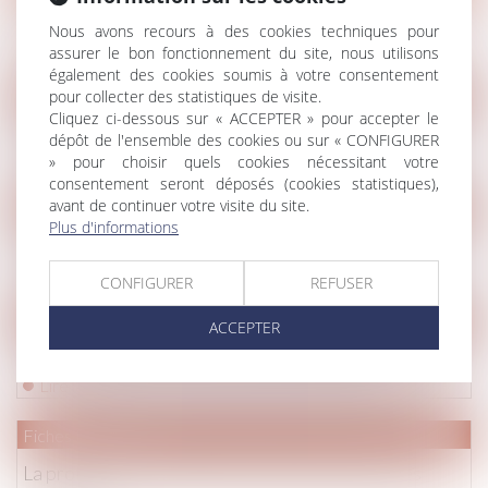
Loi DALO : droit au logement opposable
Nous avons recours à des cookies techniques pour
Lire la suite
assurer le bon fonctionnement du site, nous utilisons
également des cookies soumis à votre consentement
pour collecter des statistiques de visite.
Fiches Pratiques
Cliquez ci-dessous sur « ACCEPTER » pour accepter le
Divorce - Procédure JAF
dépôt de l'ensemble des cookies ou sur « CONFIGURER
Lire la suite
» pour choisir quels cookies nécessitant votre
consentement seront déposés (cookies statistiques),
avant de continuer votre visite du site.
Fiches Pratiques
Plus d'informations
La garde alternée
Lire la suite
CONFIGURER
REFUSER
Fiches Pratiques
ACCEPTER
Que faire lorsque l'on reçoit une assignation ?
Lire la suite
Fiches Pratiques
La protection des femmes victimes de violences