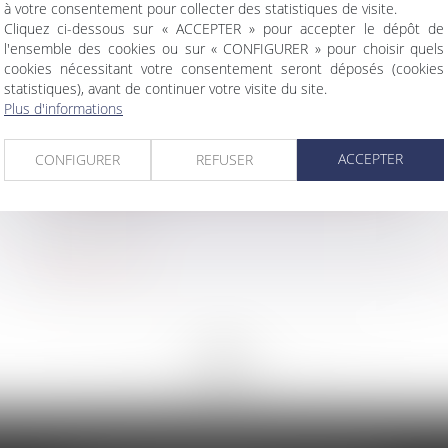
à votre consentement pour collecter des statistiques de visite.
nature
Cliquez ci-dessous sur « ACCEPTER » pour accepter le dépôt de
l'ensemble des cookies ou sur « CONFIGURER » pour choisir quels
Lire la suite
cookies nécessitant votre consentement seront déposés (cookies
statistiques), avant de continuer votre visite du site.
Plus d'informations
Droit immobilier
/
Copropriété
ACCEPTER
CONFIGURER
REFUSER
Travaux en copropriété : quelle assemblée
doit décider ?
Lire la suite
<<
<
...
30
31
32
33
34
35
36
...
>
>>