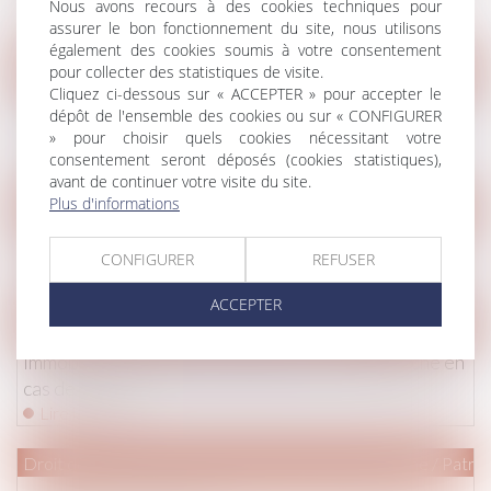
Nous avons recours à des cookies techniques pour
Lire la suite
assurer le bon fonctionnement du site, nous utilisons
également des cookies soumis à votre consentement
pour collecter des statistiques de visite.
Droit immobilier
/
Copropriété
Cliquez ci-dessous sur « ACCEPTER » pour accepter le
Copropriété : la constatation de l’inexistence d’un lot
dépôt de l'ensemble des cookies ou sur « CONFIGURER
transitoire attendra
» pour choisir quels cookies nécessitant votre
consentement seront déposés (cookies statistiques),
Lire la suite
avant de continuer votre visite du site.
Plus d'informations
Droit pénal
/
Procédure pénale
Géolocalisation : une constitutionnalité en sursis
CONFIGURER
REFUSER
Lire la suite
ACCEPTER
Droit immobilier
/
Droit de la construction
Immobilier : construire sans permis... un vice caché en
cas de vente !
Lire la suite
Droit de la famille, des personnes et de leur patrimoine
/
Patrim