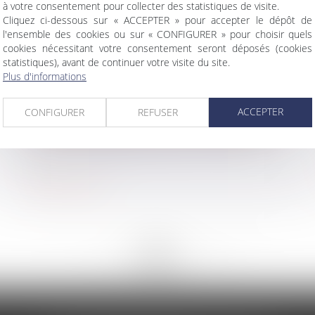
à votre consentement pour collecter des statistiques de visite.
La Gazette du Palais
Cliquez ci-dessous sur « ACCEPTER » pour accepter le dépôt de
l'ensemble des cookies ou sur « CONFIGURER » pour choisir quels
Lire la suite
cookies nécessitant votre consentement seront déposés (cookies
statistiques), avant de continuer votre visite du site.
Plus d'informations
Droit immobilier
/
Baux d'habitation
ACCEPTER
CONFIGURER
REFUSER
Le bail d'habitation visait uniquement à
générer des déficits fonciers - RF SOCIAL
Lire la suite
<<
<
...
222
223
224
225
226
227
228
...
>
>>