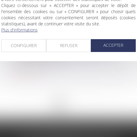
Cliquez ci-dessous sur « ACCEPTER » pour accepter le dépôt de
l'ensemble des cookies ou sur « CONFIGURER » pour choisir quels
Lire la suite
cookies nécessitant votre consentement seront déposés (cookies
statistiques), avant de continuer votre visite du site.
Plus d'informations
Droit commercial
/
Baux commerciaux
ACCEPTER
CONFIGURER
REFUSER
Destruction partielle du local loué : les
limites de l’article 1722 du Code civil face
au défaut d’entretien
Lire la suite
<<
<
1
2
3
4
5
6
7
...
>
>>