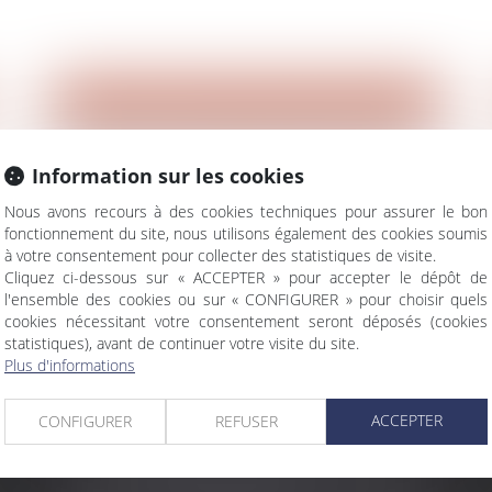
/
Divorce et séparation
Droit de la famille, des personnes et de leur patrimoine
/
Di
Plus rapide, le nouveau divorce à l’italienne
constitue une défaite pour l’Église - Actu
Information sur les cookies
Nous avons recours à des cookies techniques pour assurer le bon
fonctionnement du site, nous utilisons également des cookies soumis
Lire la suite
à votre consentement pour collecter des statistiques de visite.
Cliquez ci-dessous sur « ACCEPTER » pour accepter le dépôt de
l'ensemble des cookies ou sur « CONFIGURER » pour choisir quels
cookies nécessitant votre consentement seront déposés (cookies
statistiques), avant de continuer votre visite du site.
<<
<
...
13
14
15
16
17
18
19
>
>>
Plus d'informations
ACCEPTER
CONFIGURER
REFUSER
LES DERNIÈRES ACTUS