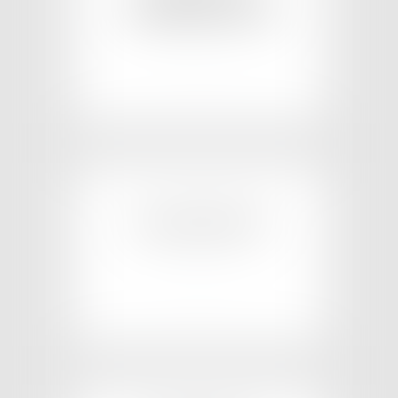
CONSTRUCTION
EN SAVOIR PLUS
COPROPRIÉTÉ