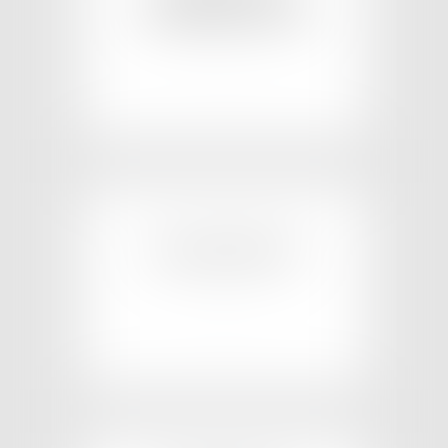
CONSTRUCTION
EN SAVOIR PLUS
COPROPRIÉTÉ